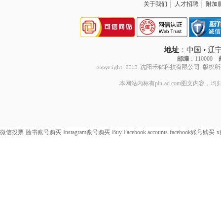
关于我们
│
人才招聘
│
附加
地址
：中国 • 
邮编
：110000
本网站内标有pin-ad.com图文内容
微信投票
脸书账号购买
Instagram账号购买
Buy Facebook accounts
facebook账号购买