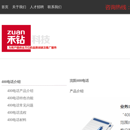
首页
关于我们
人才招聘
联系我们
沈阳400电话
400电话介绍
400电话产品介绍
产品介绍
400电话特色功能
400电话常见问题
400电话流程
400电话材料